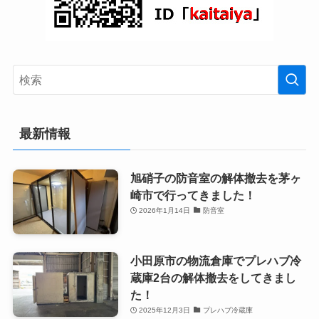
最新情報
旭硝子の防音室の解体撤去を茅ヶ
崎市で行ってきました！
2026年1月14日
防音室
小田原市の物流倉庫でプレハブ冷
蔵庫2台の解体撤去をしてきまし
た！
2025年12月3日
プレハブ冷蔵庫