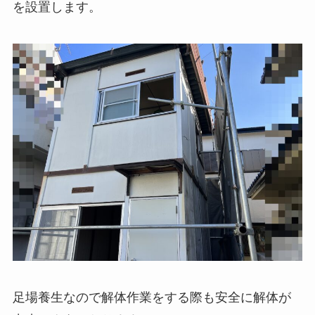
を設置します。
足場養生なので解体作業をする際も安全に解体が