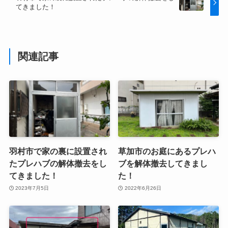
てきました！
関連記事
羽村市で家の裏に設置され
草加市のお庭にあるプレハ
たプレハブの解体撤去をし
ブを解体撤去してきまし
てきました！
た！
2023年7月5日
2022年6月26日