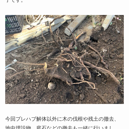
了です。
今回プレハブ解体以外に木の伐根や残土の撤去、
地中埋設物、庭石などの撤去も一緒に行いまし