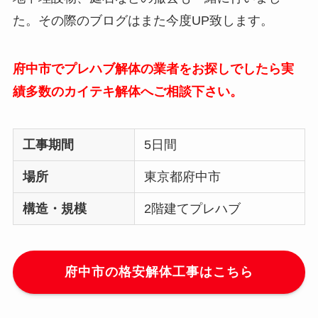
た。その際のブログはまた今度UP致します。
府中市でプレハブ解体の業者をお探しでしたら実
績多数のカイテキ解体へご相談下さい。
工事期間
5日間
場所
東京都府中市
構造・規模
2階建てプレハブ
府中市の格安解体工事はこちら