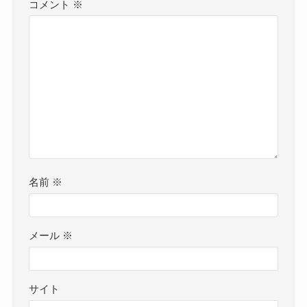
コメント
※
名前
※
メール
※
サイト