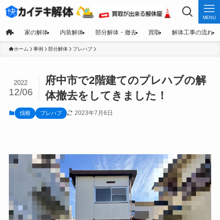
MENU
家の解体
内装解体
部分解体・撤去
買取
解体工事の流れ
ホーム
事例
部分解体
プレハブ
府中市で2階建てのプレハブの解
2022
12/06
体撤去をしてきました！
2023年7月6日
伐根
プレハブ