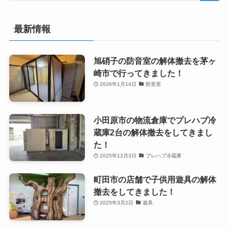
最新情報
旭硝子の防音室の解体撤去を茅ヶ
崎市で行ってきました！
2026年1月14日
防音室
小田原市の物流倉庫でプレハブ冷
蔵庫2台の解体撤去をしてきまし
た！
2025年12月3日
プレハブ冷蔵庫
町田市の店舗で子供用遊具の解体
撤去をしてきました！
2025年3月2日
遊具