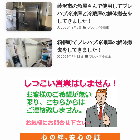
藤沢市の魚屋さんで使用してプレ
ハブ冷凍庫と冷蔵庫の解体撤去を
してきました！
2025年2月5日
プレハブ冷蔵庫
箱根町でプレハブ冷凍庫の解体撤
去をしてきました！
2024年7月22日
プレハブ冷蔵庫