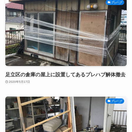
プレハブ
足立区の倉庫の屋上に設置してあるプレハブ解体撤去
2020年5月17日
プレハブ