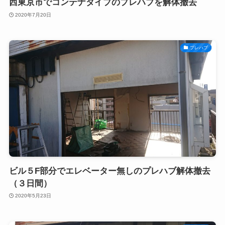
西東京市でコンテナタイプのプレハブを解体撤去
2020年7月20日
プレハブ
ビル５F部分でエレベーター無しのプレハブ解体撤去
（３日間）
2020年5月23日