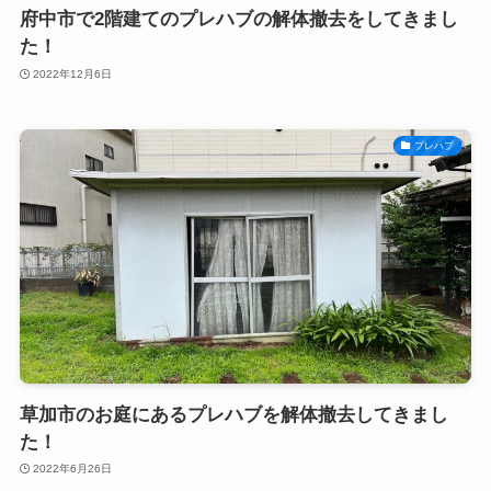
府中市で2階建てのプレハブの解体撤去をしてきまし
た！
2022年12月6日
プレハブ
草加市のお庭にあるプレハブを解体撤去してきまし
た！
2022年6月26日