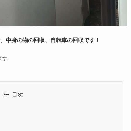
分、中身の物の回収、自転車の回収です！
ます。
目次