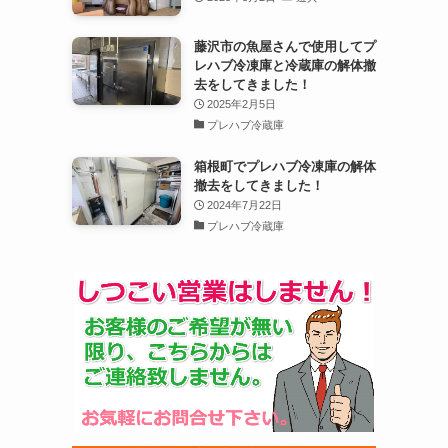
藤沢市の魚屋さんで使用してプ
レハブ冷凍庫と冷蔵庫の解体撤
去をしてきました！
2025年2月5日
プレハブ冷蔵庫
箱根町でプレハブ冷凍庫の解体
撤去をしてきました！
2024年7月22日
プレハブ冷蔵庫