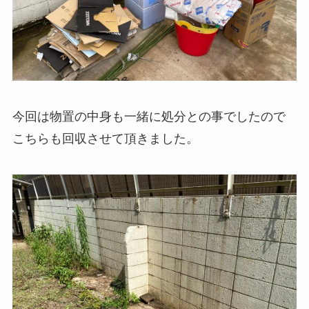
今回は物置の中身も一緒に処分との事でしたので
こちらも回収させて頂きました。