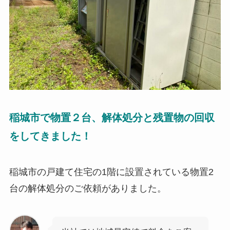
稲城市で物置２台、解体処分と残置物の回収
をしてきました！
稲城市の戸建て住宅の1階に設置されている物置2
台の解体処分のご依頼がありました。