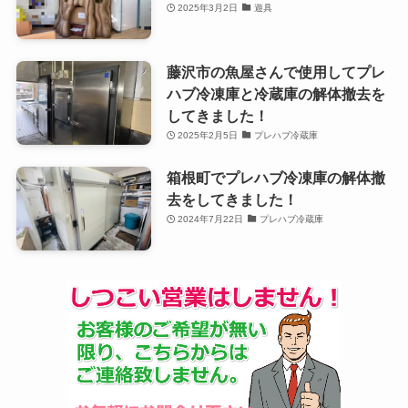
2025年3月2日
遊具
藤沢市の魚屋さんで使用してプレ
ハブ冷凍庫と冷蔵庫の解体撤去を
してきました！
2025年2月5日
プレハブ冷蔵庫
箱根町でプレハブ冷凍庫の解体撤
去をしてきました！
2024年7月22日
プレハブ冷蔵庫