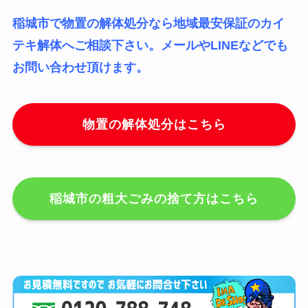
稲城市で物置の解体処分なら地域最安保証のカイ
テキ解体へご相談下さい。メールやLINEなどでも
お問い合わせ頂けます。
物置の解体処分はこちら
稲城市の粗大ごみの捨て方はこちら