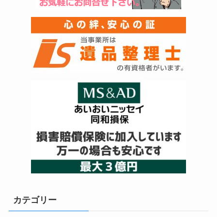
カテゴリー