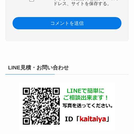
ドレス、サイトを保存する。
LINE見積・お問い合わせ