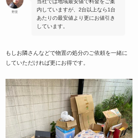
当社では地域最安値で料金をご案
内していますが、2台以上なら1台
野里
あたりの最安値より更にお値引き
しています。
もしお隣さんなどで物置の処分のご依頼を一緒に
していただければ更にお得です。