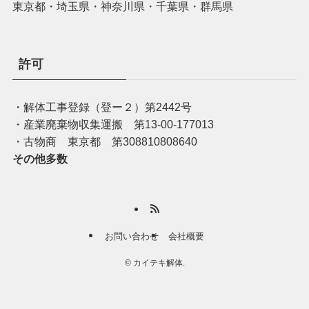
東京都・埼玉県・神奈川県・千葉県・群馬県
許可
・解体工事登録（登ー２）第2442号
・産業廃棄物収集運搬 第13-00-177013
・古物商 東京都 第308810808640
その他多数
お問い合わせ
会社概要
©
カイテキ解体.