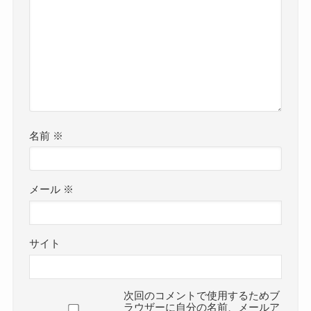
名前
※
メール
※
サイト
次回のコメントで使用するためブ
ラウザーに自分の名前、メールア