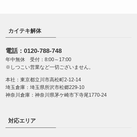
カイテキ解体
電話：0120-788-748
年中無休 受付：8:00～17:00
※しつこい営業など一切ございません。
本社：東京都立川市高松町2-12-14
埼玉倉庫：埼玉県所沢市松郷229-10
神奈川倉庫：神奈川県茅ケ崎市下寺尾1770-24
対応エリア