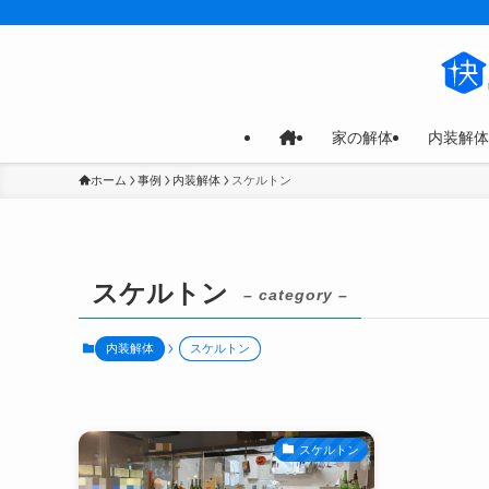
家の解体
内装解体
ホーム
事例
内装解体
スケルトン
スケルトン
– category –
内装解体
スケルトン
スケルトン