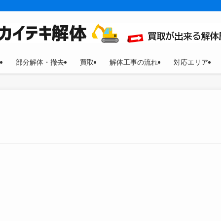
部分解体・撤去
買取
解体工事の流れ
対応エリア