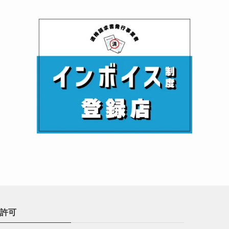
ゴ
リ
ー
許可