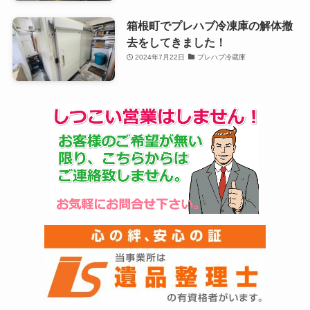
箱根町でプレハブ冷凍庫の解体撤
去をしてきました！
2024年7月22日
プレハブ冷蔵庫