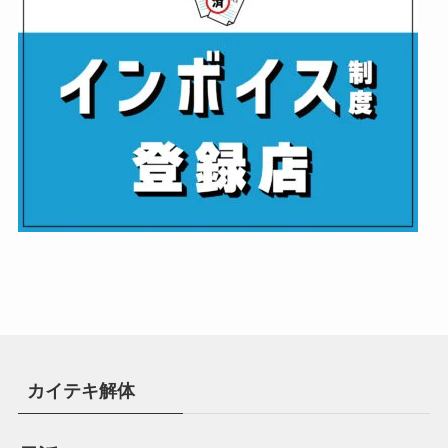
カイテキ解体