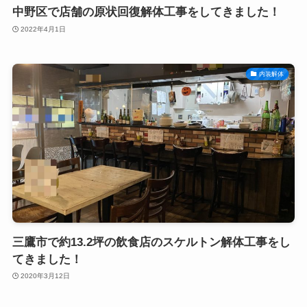
中野区で店舗の原状回復解体工事をしてきました！
2022年4月1日
内装解体
三鷹市で約13.2坪の飲食店のスケルトン解体工事をし
てきました！
2020年3月12日