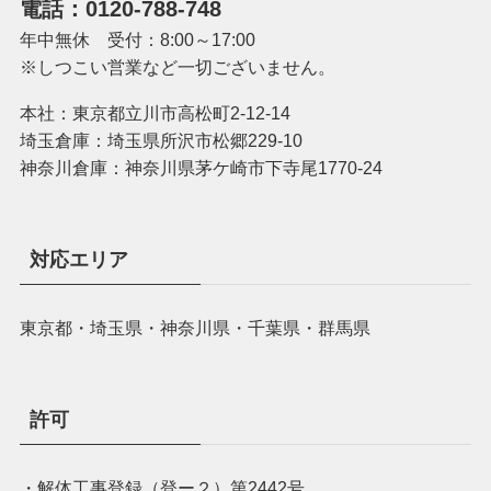
電話：0120-788-748
年中無休 受付：8:00～17:00
※しつこい営業など一切ございません。
本社：東京都立川市高松町2-12-14
埼玉倉庫：埼玉県所沢市松郷229-10
神奈川倉庫：神奈川県茅ケ崎市下寺尾1770-24
対応エリア
東京都・埼玉県・神奈川県・千葉県・群馬県
許可
・解体工事登録（登ー２）第2442号