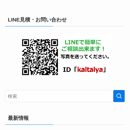
LINE見積・お問い合わせ
最新情報